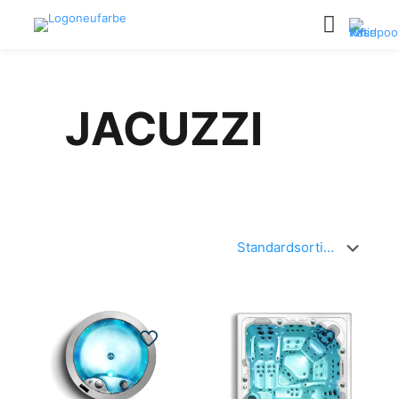
JACUZZI