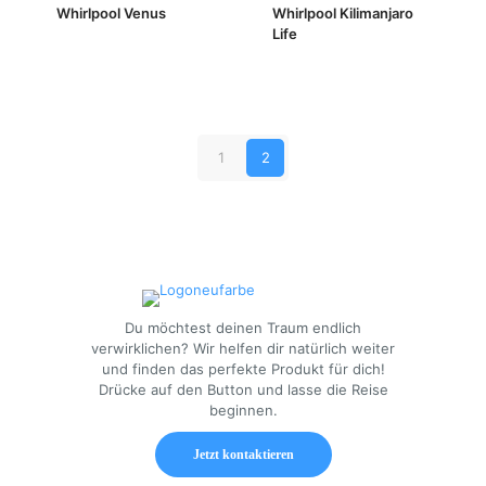
Whirlpool Venus
Whirlpool Kilimanjaro
Life
1
2
Du möchtest deinen Traum endlich
verwirklichen? Wir helfen dir natürlich weiter
und finden das perfekte Produkt für dich!
Drücke auf den Button und lasse die Reise
beginnen.
Jetzt kontaktieren