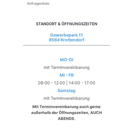
Anfragenliste
STANDORT & ÖFFNUNGSZEITEN
Gewerbepark 11
8564 Krottendorf
MO-DI
mit Terminvereinbarung
MI - FR
08:00 - 12:00 | 14:00 - 17:00
Samstag
mit Terminvereinbarung
Mit Terminvereinbarung auch gerne
außerhalb der Öffnungszeiten, AUCH
ABENDS.