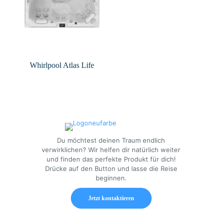
Whirlpool Atlas Life
Du möchtest deinen Traum endlich
verwirklichen? Wir helfen dir natürlich weiter
und finden das perfekte Produkt für dich!
Drücke auf den Button und lasse die Reise
beginnen.
Jetzt kontaktieren