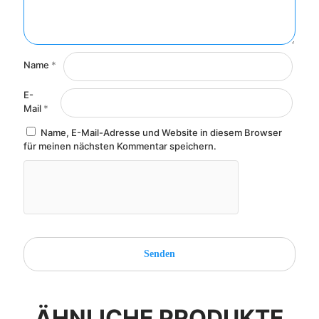
Name
*
E-
Mail
*
Name, E-Mail-Adresse und Website in diesem Browser
für meinen nächsten Kommentar speichern.
ÄHNLICHE PRODUKTE