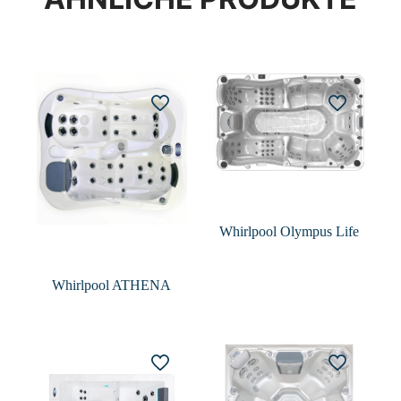
Whirlpool Olympus Life
Whirlpool ATHENA