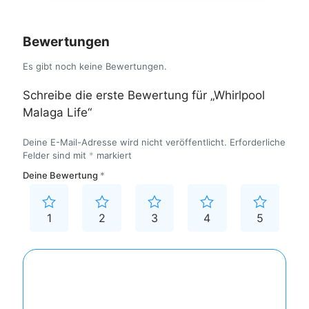
Bewertungen
Es gibt noch keine Bewertungen.
Schreibe die erste Bewertung für „Whirlpool
Malaga Life“
Deine E-Mail-Adresse wird nicht veröffentlicht.
Erforderliche
Felder sind mit
*
markiert
Deine Bewertung
*
1
2
3
4
5