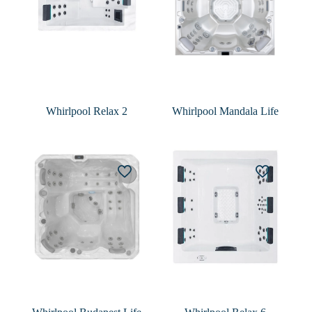
Whirlpool Relax 2
Whirlpool Mandala Life