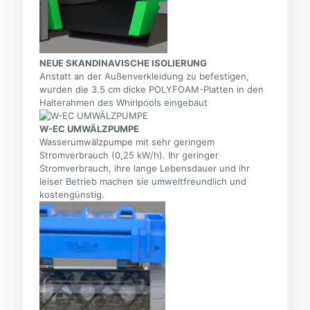
NEUE SKANDINAVISCHE ISOLIERUNG
Anstatt an der Außenverkleidung zu befestigen,
wurden die 3.5 cm dicke POLYFOAM-Platten in den
Halterahmen des Whirlpools eingebaut
W-EC UMWÄLZPUMPE
Wasserumwälzpumpe mit sehr geringem
Stromverbrauch (0,25 kW/h). Ihr geringer
Stromverbrauch, ihre lange Lebensdauer und ihr
leiser Betrieb machen sie umweltfreundlich und
kostengünstig.