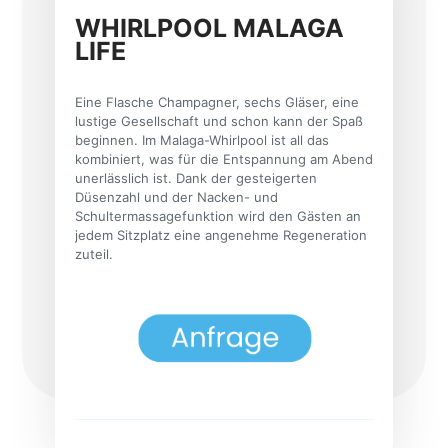
WHIRLPOOL MALAGA
LIFE
Eine Flasche Champagner, sechs Gläser, eine
lustige Gesellschaft und schon kann der Spaß
beginnen. Im Malaga-Whirlpool ist all das
kombiniert, was für die Entspannung am Abend
unerlässlich ist. Dank der gesteigerten
Düsenzahl und der Nacken- und
Schultermassagefunktion wird den Gästen an
jedem Sitzplatz eine angenehme Regeneration
zuteil.