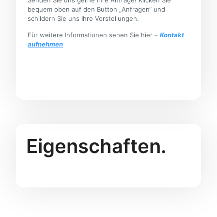
bequem oben auf den Button „Anfragen“ und
schildern Sie uns Ihre Vorstellungen.
Für weitere Informationen sehen Sie hier –
Kontakt
aufnehmen
Eigenschaften.