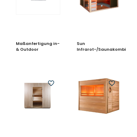
Maßanfertigung in-
Sun
& Outdoor
Infrarot-/Saunakombi