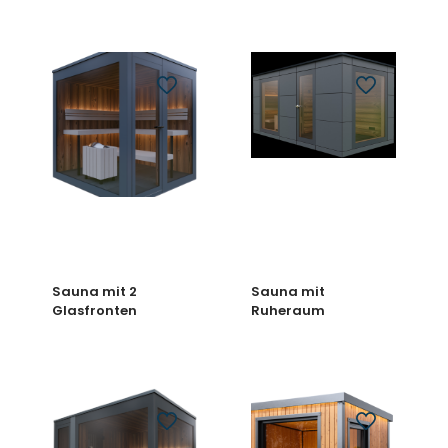
Sauna mit 2
Sauna mit
Glasfronten
Ruheraum