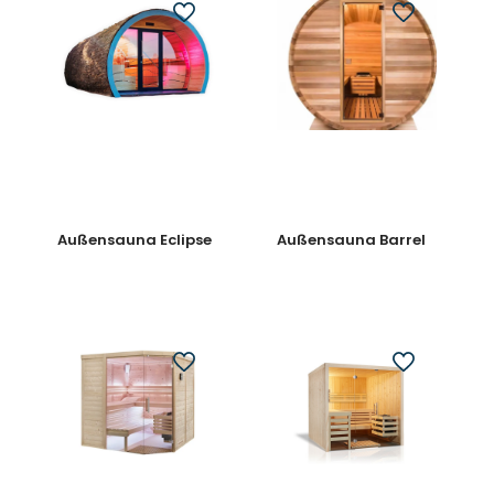
Außensauna Eclipse
Außensauna Barrel