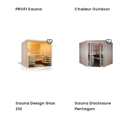
PROFI Sauna
Chaleur Outdoor
Sauna Design Glas
Sauna Disclosure
210
Pentagon