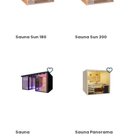
Sauna Sun 180
Sauna Sun 200
Sauna
Sauna Panorama