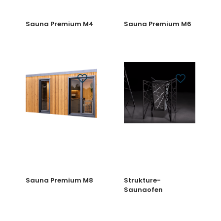
Sauna Premium M4
Sauna Premium M6
Sauna Premium M8
Strukture-
Saunaofen