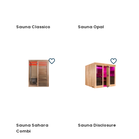
Sauna Classico
Sauna Opal
Sauna Sahara
Sauna Disclosure
Combi