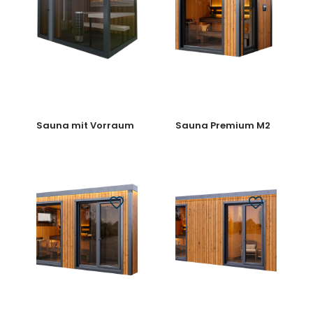
Sauna mit Vorraum
Sauna Premium M2