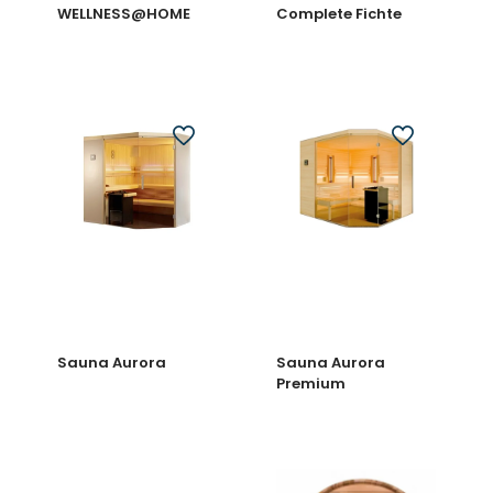
WELLNESS@HOME
Complete Fichte
Sauna Aurora
Sauna Aurora
Premium