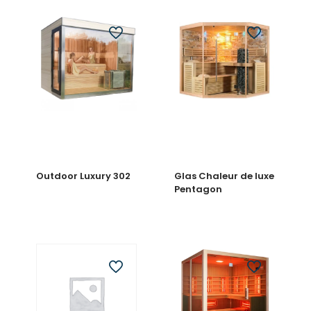
Outdoor Luxury 302
Glas Chaleur de luxe
Pentagon