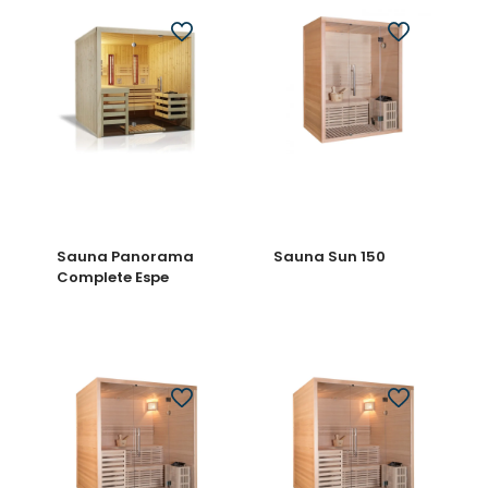
Sauna Panorama
Sauna Sun 150
Complete Espe