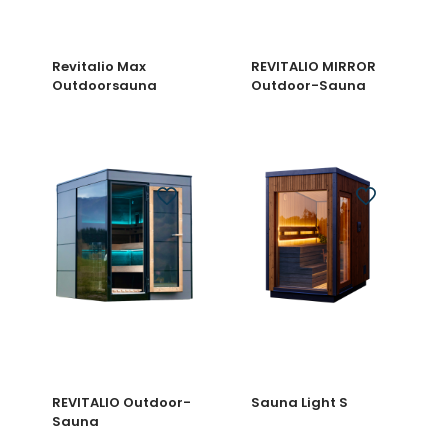
Revitalio Max
REVITALIO MIRROR
Outdoorsauna
Outdoor-Sauna
REVITALIO Outdoor-
Sauna Light S
Sauna