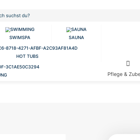
SWIMSPA
SAUNA
HOT TUBS
Pflege & Zub
UNG