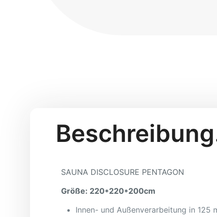
Beschreibung
SAUNA DISCLOSURE PENTAGON
Größe: 220*220*200cm
Innen- und Außenverarbeitung in 125 