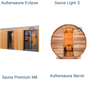
Außensauna Eclipse
Sauna Light S
Außensauna Barrel
Sauna Premium M8