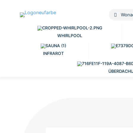
WHIRLPOOL
INFRAROT
ÜBERDACH