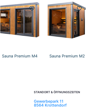
Sauna Premium M4
Sauna Premium M2
STANDORT & ÖFFNUNGSZEITEN
Gewerbepark 11
8564 Krottendorf