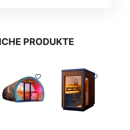
ICHE PRODUKTE