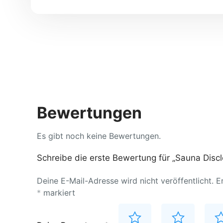
Bewertungen
Es gibt noch keine Bewertungen.
Schreibe die erste Bewertung für „Sauna Disc
Deine E-Mail-Adresse wird nicht veröffentlicht.
E
*
markiert