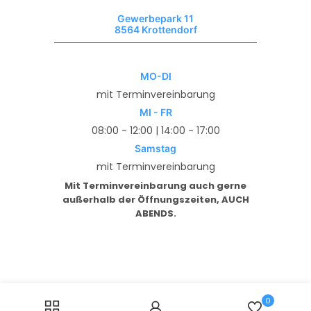
Gewerbepark 11
8564 Krottendorf
MO-DI
mit Terminvereinbarung
MI - FR
08:00 - 12:00 | 14:00 - 17:00
Samstag
mit Terminvereinbarung
Mit Terminvereinbarung auch gerne
außerhalb der Öffnungszeiten, AUCH
ABENDS.
0