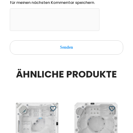
für meinen nächsten Kommentar speichern.
ÄHNLICHE PRODUKTE