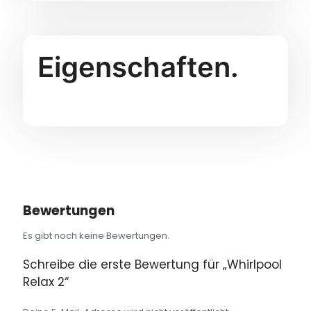
Eigenschaften.
Bewertungen
Es gibt noch keine Bewertungen.
Schreibe die erste Bewertung für „Whirlpool
Relax 2“