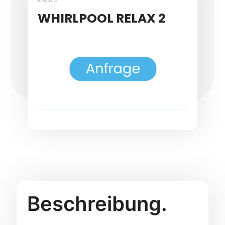
WHIRLPOOL RELAX 2
Beschreibung.