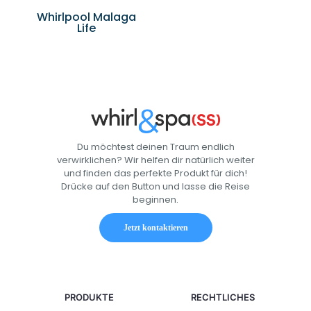
Whirlpool Malaga
Life
Du möchtest deinen Traum endlich
verwirklichen? Wir helfen dir natürlich weiter
und finden das perfekte Produkt für dich!
Drücke auf den Button und lasse die Reise
beginnen.
Jetzt kontaktieren
PRODUKTE
RECHTLICHES