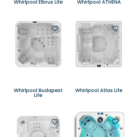
Whirlpool Elbrus Life
Whirlpool ATHENA
Whirlpool Budapest
Whirlpool Atlas Life
Life