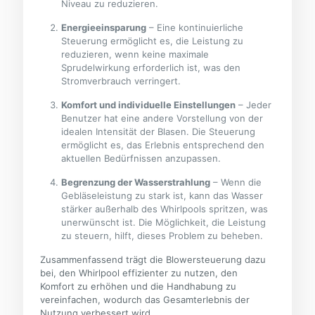
Niveau zu reduzieren.
Energieeinsparung
– Eine kontinuierliche
Steuerung ermöglicht es, die Leistung zu
reduzieren, wenn keine maximale
Sprudelwirkung erforderlich ist, was den
Stromverbrauch verringert.
Komfort und individuelle Einstellungen
– Jeder
Benutzer hat eine andere Vorstellung von der
idealen Intensität der Blasen. Die Steuerung
ermöglicht es, das Erlebnis entsprechend den
aktuellen Bedürfnissen anzupassen.
Begrenzung der Wasserstrahlung
– Wenn die
Gebläseleistung zu stark ist, kann das Wasser
stärker außerhalb des Whirlpools spritzen, was
unerwünscht ist. Die Möglichkeit, die Leistung
zu steuern, hilft, dieses Problem zu beheben.
Zusammenfassend trägt die Blowersteuerung dazu
bei, den Whirlpool effizienter zu nutzen, den
Komfort zu erhöhen und die Handhabung zu
vereinfachen, wodurch das Gesamterlebnis der
Nutzung verbessert wird.