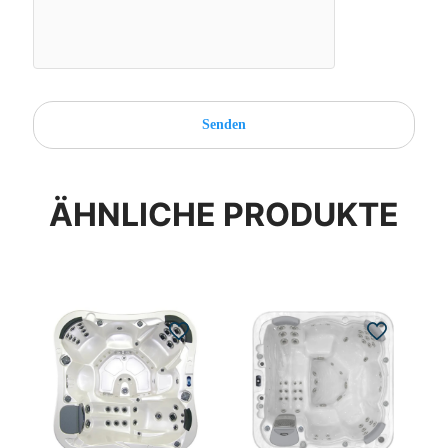
ÄHNLICHE PRODUKTE