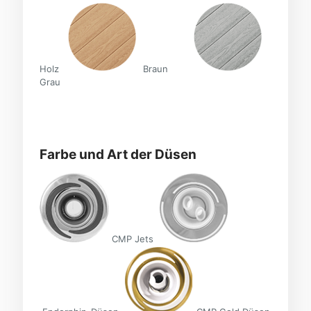
Holz
Braun
Grau
Farbe und Art der Düsen
CMP Jets