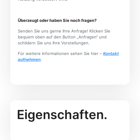
Überzeugt oder haben Sie noch fragen?
Senden Sie uns gerne Ihre Anfrage! Klicken Sie
bequem oben auf den Button „Anfragen“ und
schildern Sie uns Ihre Vorstellungen.
Für weitere Informationen sehen Sie hier –
Kontakt
aufnehmen
.
Eigenschaften.