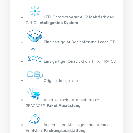
LED-Chromotherapie 12 Mehrfarbiges
P.H.C.
Intelligentes System
Einzigartige Außenisolierung Lacan TT
Einzigartige Konstruktion THIX-FIX® CS
Originaldesign von
Amerikanische Aromatherapie
SPAZAZZ®
Paket Ausrüstung
Bedien- und Massageelementeaus
Edelstahl
Packungsausstattung