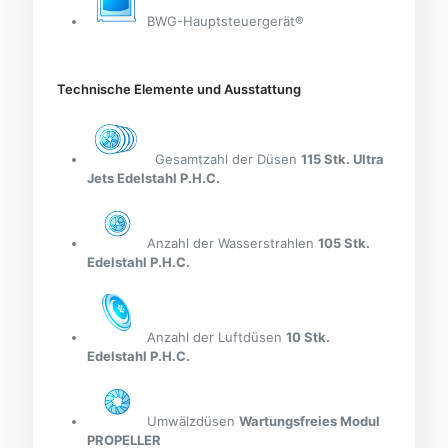
BWG-Hauptsteuergerät®
Technische Elemente und Ausstattung
Gesamtzahl der Düsen
115 Stk. Ultra
Jets Edelstahl P.H.C.
Anzahl der Wasserstrahlen
105 Stk.
Edelstahl P.H.C.
Anzahl der Luftdüsen
10 Stk.
Edelstahl P.H.C.
Umwälzdüsen
Wartungsfreies Modul
PROPELLER