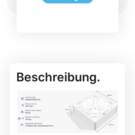
Beschreibung.