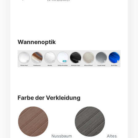
Wannenoptik
Farbe der Verkleidung
Nussbaum
Altes