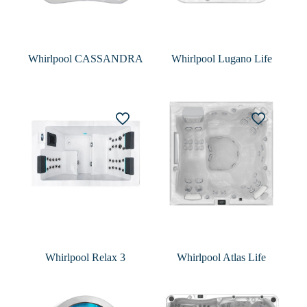
Whirlpool CASSANDRA
Whirlpool Lugano Life
Whirlpool Relax 3
Whirlpool Atlas Life