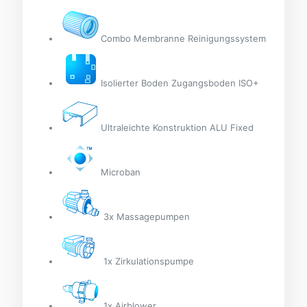
Combo Membranne Reinigungssystem
Isolierter Boden Zugangsboden ISO+
Ultraleichte Konstruktion ALU Fixed
Microban
3x Massagepumpen
1x Zirkulationspumpe
1x Airblower