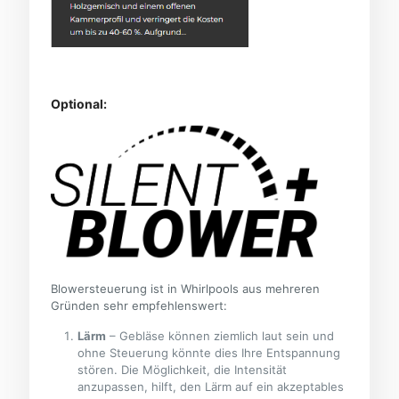
Optional:
Blowersteuerung ist in Whirlpools aus mehreren
Gründen sehr empfehlenswert:
Lärm
– Gebläse können ziemlich laut sein und
ohne Steuerung könnte dies Ihre Entspannung
stören. Die Möglichkeit, die Intensität
anzupassen, hilft, den Lärm auf ein akzeptables