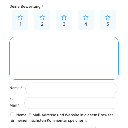
Deine Bewertung
*
1
2
3
4
5
Name
*
E-
Mail
*
Name, E-Mail-Adresse und Website in diesem Browser
für meinen nächsten Kommentar speichern.