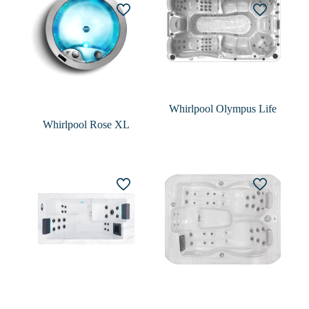
Whirlpool Olympus Life
Whirlpool Rose XL