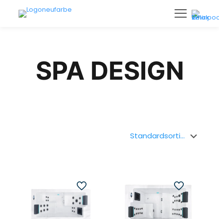
SPA DESIGN