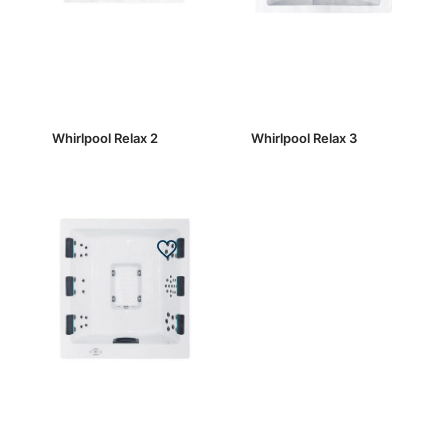
Whirlpool Relax 2
Whirlpool Relax 3