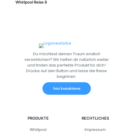
Whirlpool Relax 6
Du möchtest deinen Traum endlich
verwirklichen? Wir helfen dir natürlich weiter
und finden das perfekte Produkt für dich!
Drücke auf den Button und lasse die Reise
beginnen.
Jetzt kontaktieren
PRODUKTE
RECHTLICHES
Whirlpool
Impressum