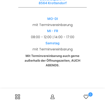
8564 Krottendorf
MO-DI
mit Terminvereinbarung
MI - FR
08:00 - 12:00 | 14:00 - 17:00
Samstag
mit Terminvereinbarung
Mit Terminvereinbarung auch gerne
außerhalb der Öffnungszeiten, AUCH
ABENDS.
0