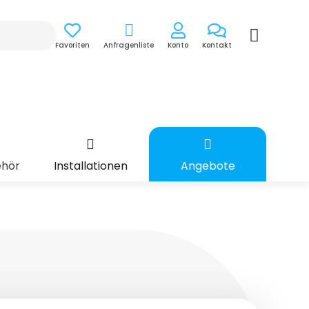
Favoriten
Anfragenliste
Konto
Kontakt
ehör
Installationen
Angebote