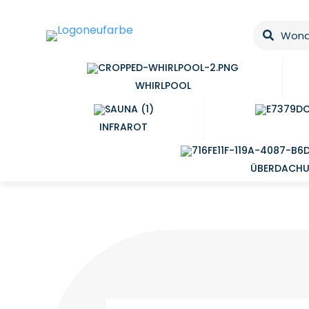
WHIRLPOOL
INFRAROT
ÜBERDACH