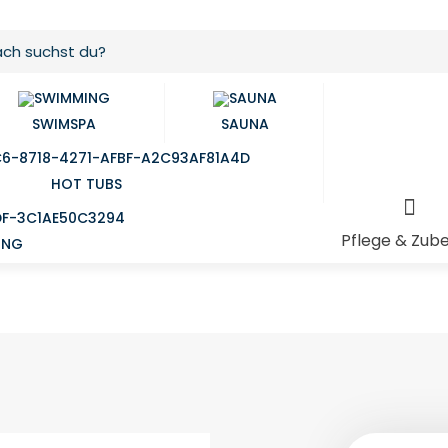
SWIMSPA
SAUNA
HOT TUBS
Pflege & Zub
UNG