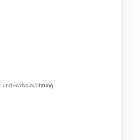
- und Eckbeleuchtung