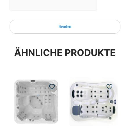
ÄHNLICHE PRODUKTE