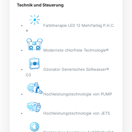
Technik und Steuerung
Farbtherapie LED 12 Mehrfarbig P.H.C.
®
Modernste chlorfreie Technologie®
Ozonator Generisches Süßwasser®
O3
Hochleistungstechnologie von PUMP
Hochleistungstechnologie von JETS