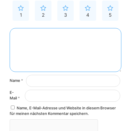
1
2
3
4
5
Name
*
E-
Mail
*
Name, E-Mail-Adresse und Website in diesem Browser
für meinen nächsten Kommentar speichern.