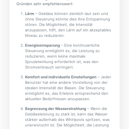
Gründen sehr empfehlenswert:
Lärm
– Gebläse können ziemlich laut sein und
ohne Steuerung könnte dies Ihre Entspannung
stören. Die Möglichkeit, die Intensität
anzupassen, hilft, den Lärm auf ein akzeptables
Niveau zu reduzieren.
Energieeinsparung
– Eine kontinuierliche
Steuerung ermöglicht es, die Leistung zu
reduzieren, wenn keine maximale
Sprudelwirkung erforderlich ist, was den
Stromverbrauch verringert.
Komfort und individuelle Einstellungen
– Jeder
Benutzer hat eine andere Vorstellung von der
idealen Intensität der Blasen. Die Steuerung
ermöglicht es, das Erlebnis entsprechend den
aktuellen Bedürfnissen anzupassen.
Begrenzung der Wasserstrahlung
– Wenn die
Gebläseleistung zu stark ist, kann das Wasser
stärker außerhalb des Whirlpools spritzen, was
unerwünscht ist. Die Möglichkeit, die Leistung