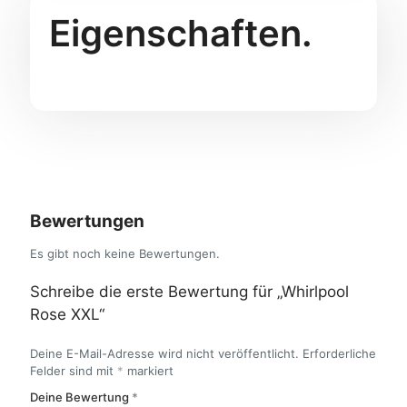
Eigenschaften.
Bewertungen
Es gibt noch keine Bewertungen.
Schreibe die erste Bewertung für „Whirlpool
Rose XXL“
Deine E-Mail-Adresse wird nicht veröffentlicht.
Erforderliche
Felder sind mit
*
markiert
Deine Bewertung
*