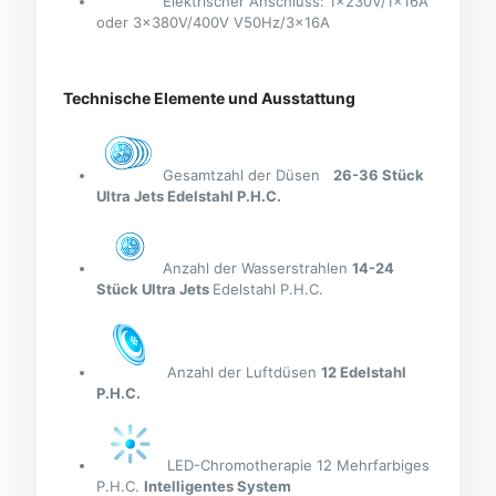
Elektrischer Anschluss: 1x230V/1x16A
oder 3x380V/400V V50Hz/3x16A
Technische Elemente und Ausstattung
Gesamtzahl der Düsen
26-36 Stück
Ultra Jets Edelstahl P.H.C.
Anzahl der Wasserstrahlen
14-24
Stück Ultra Jets
Edelstahl P.H.C.
Anzahl der Luftdüsen
12 Edelstahl
P.H.C.
LED-Chromotherapie 12 Mehrfarbiges
P.H.C.
Intelligentes System