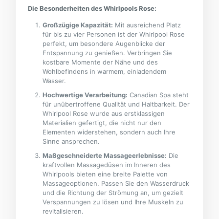
Die Besonderheiten des Whirlpools Rose:
Großzügige Kapazität:
Mit ausreichend Platz
für bis zu vier Personen ist der Whirlpool Rose
perfekt, um besondere Augenblicke der
Entspannung zu genießen. Verbringen Sie
kostbare Momente der Nähe und des
Wohlbefindens in warmem, einladendem
Wasser.
Hochwertige Verarbeitung:
Canadian Spa steht
für unübertroffene Qualität und Haltbarkeit. Der
Whirlpool Rose wurde aus erstklassigen
Materialien gefertigt, die nicht nur den
Elementen widerstehen, sondern auch Ihre
Sinne ansprechen.
Maßgeschneiderte Massageerlebnisse:
Die
kraftvollen Massagedüsen im Inneren des
Whirlpools bieten eine breite Palette von
Massageoptionen. Passen Sie den Wasserdruck
und die Richtung der Strömung an, um gezielt
Verspannungen zu lösen und Ihre Muskeln zu
revitalisieren.