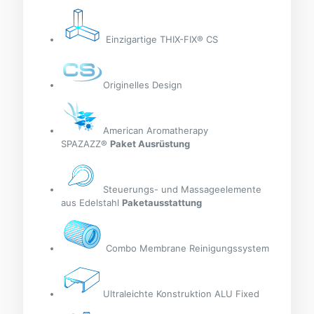
Einzigartige THIX-FIX® CS
Originelles Design
American Aromatherapy
SPAZAZZ®
Paket Ausrüstung
Steuerungs- und Massageelemente
aus Edelstahl
Paketausstattung
Combo Membrane Reinigungssystem
Ultraleichte Konstruktion ALU Fixed