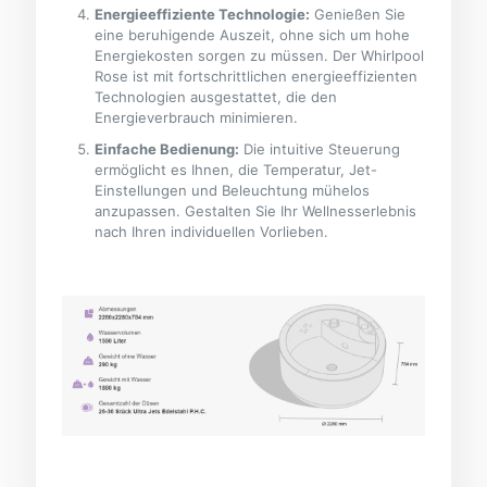
Energieeffiziente Technologie:
Genießen Sie
eine beruhigende Auszeit, ohne sich um hohe
Energiekosten sorgen zu müssen. Der Whirlpool
Rose ist mit fortschrittlichen energieeffizienten
Technologien ausgestattet, die den
Energieverbrauch minimieren.
Einfache Bedienung:
Die intuitive Steuerung
ermöglicht es Ihnen, die Temperatur, Jet-
Einstellungen und Beleuchtung mühelos
anzupassen. Gestalten Sie Ihr Wellnesserlebnis
nach Ihren individuellen Vorlieben.