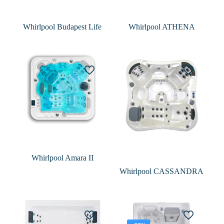
Whirlpool Budapest Life
Whirlpool ATHENA
Whirlpool Amara II
Whirlpool CASSANDRA