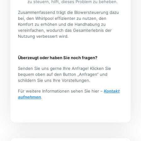
zu steuern, hilft, dieses Problem zu beheben.
Zusammenfassend trägt die Blowersteuerung dazu
bei, den Whirlpool effizienter zu nutzen, den
Komfort zu erhöhen und die Handhabung zu
vereinfachen, wodurch das Gesamterlebnis der
Nutzung verbessert wird.
Überzeugt oder haben Sie noch fragen?
Senden Sie uns gerne Ihre Anfrage! Klicken Sie
bequem oben auf den Button „Anfragen“ und
schildern Sie uns Ihre Vorstellungen.
Für weitere Informationen sehen Sie hier –
Kontakt
aufnehmen
.