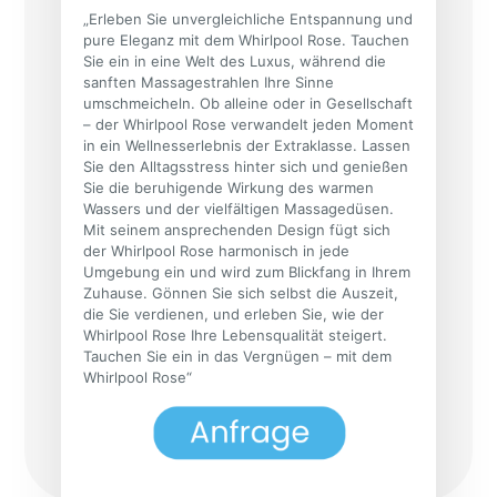
„Erleben Sie unvergleichliche Entspannung und
pure Eleganz mit dem Whirlpool Rose. Tauchen
Sie ein in eine Welt des Luxus, während die
sanften Massagestrahlen Ihre Sinne
umschmeicheln. Ob alleine oder in Gesellschaft
– der Whirlpool Rose verwandelt jeden Moment
in ein Wellnesserlebnis der Extraklasse. Lassen
Sie den Alltagsstress hinter sich und genießen
Sie die beruhigende Wirkung des warmen
Wassers und der vielfältigen Massagedüsen.
Mit seinem ansprechenden Design fügt sich
der Whirlpool Rose harmonisch in jede
Umgebung ein und wird zum Blickfang in Ihrem
Zuhause. Gönnen Sie sich selbst die Auszeit,
die Sie verdienen, und erleben Sie, wie der
Whirlpool Rose Ihre Lebensqualität steigert.
Tauchen Sie ein in das Vergnügen – mit dem
Whirlpool Rose“