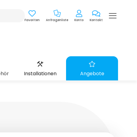
Favoriten
Anfragenliste
Konto
Kontakt
ehör
Installationen
Angebote