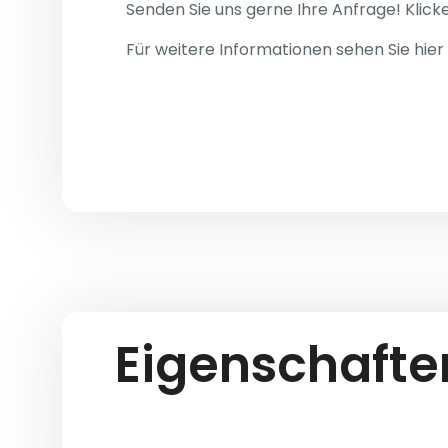
Senden Sie uns gerne Ihre Anfrage! Klick
Für weitere Informationen sehen Sie hier
Eigenschafte