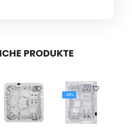
ICHE PRODUKTE
-25%