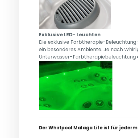
Exklusive LED- Leuchten
Die exklusive Farbtherapie-Beleuchtung 
ein besonderes Ambiente. Je nach Whirlpo
Unterwasser-Farbtherapiebeleuchtung a
Der Whirlpool Malaga Life ist für jeder