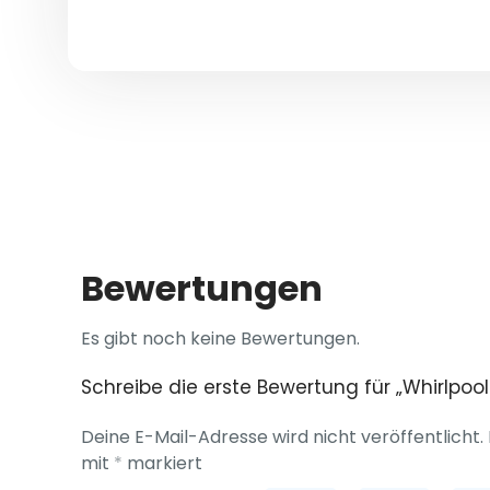
Bewertungen
Es gibt noch keine Bewertungen.
Schreibe die erste Bewertung für „Whirlpoo
Deine E-Mail-Adresse wird nicht veröffentlicht.
mit
*
markiert