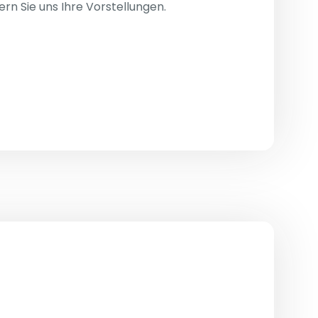
rn Sie uns Ihre Vorstellungen.