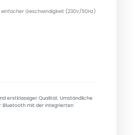
it einfacher Geschwindigkeit (230V/50Hz)
 erstklassiger Qualität. Umständliche
Bluetooth mit der integrierten