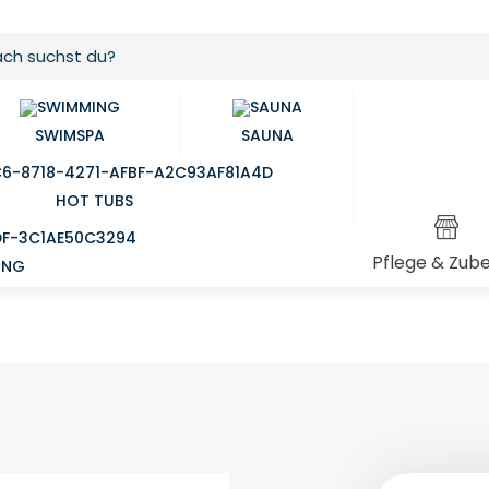
SWIMSPA
SAUNA
HOT TUBS
Pflege & Zub
UNG