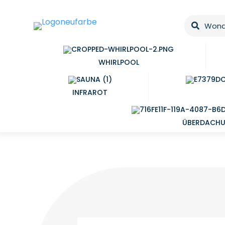
WHIRLPOOL
INFRAROT
ÜBERDACH