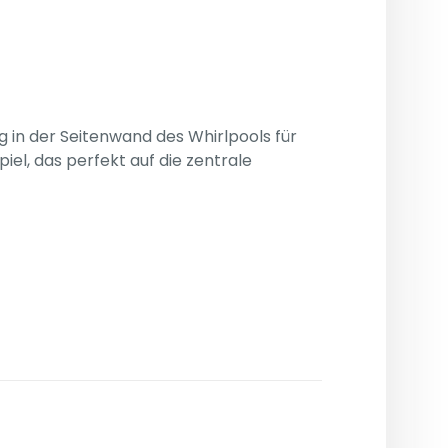
 in der Seitenwand des Whirlpools für
el, das perfekt auf die zentrale