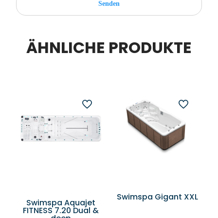
ÄHNLICHE PRODUKTE
Swimspa Gigant XXL
Swimspa Aquajet
FITNESS 7.20 Dual &