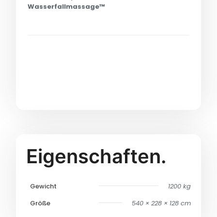
Wasserfallmassage™
Eigenschaften.
Gewicht
1200 kg
Größe
540 × 228 × 128 cm