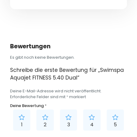
Bewertungen
Es gibt noch keine Bewertungen.
Schreibe die erste Bewertung für „Swimspa
Aquajet FITNESS 5.40 Dual“
Deine E-Mail-Adresse wird nicht veröffentlicht.
Erforderliche Felder sind mit
*
markiert
Deine Bewertung
*
1
2
3
4
5