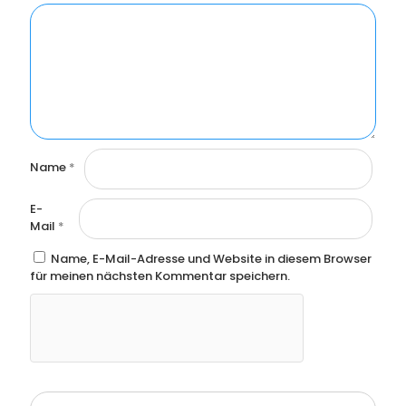
Name
*
E-
Mail
*
Name, E-Mail-Adresse und Website in diesem Browser
für meinen nächsten Kommentar speichern.