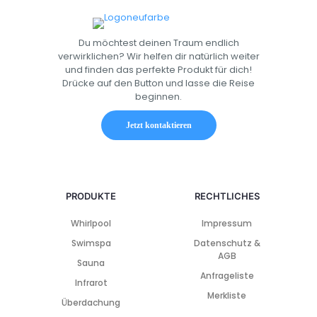
Du möchtest deinen Traum endlich
verwirklichen? Wir helfen dir natürlich weiter
und finden das perfekte Produkt für dich!
Drücke auf den Button und lasse die Reise
beginnen.
Jetzt kontaktieren
PRODUKTE
RECHTLICHES
Whirlpool
Impressum
Swimspa
Datenschutz &
AGB
Sauna
Anfrageliste
Infrarot
Merkliste
Überdachung