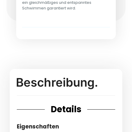
ein gleichmäßiges und entspanntes
Schwimmen garantiert wird.
Beschreibung.
Details
Eigenschaften