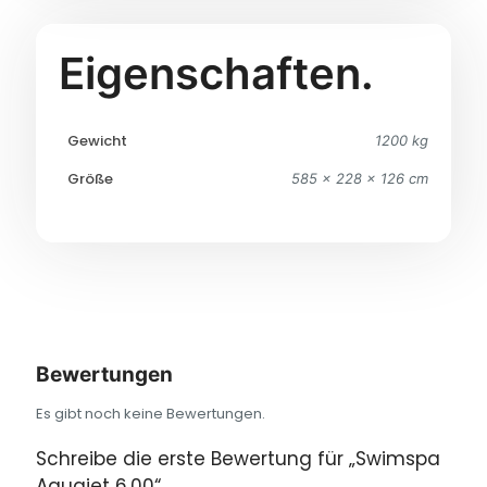
Eigenschaften.
Gewicht
1200 kg
Größe
585 × 228 × 126 cm
Bewertungen
Es gibt noch keine Bewertungen.
Schreibe die erste Bewertung für „Swimspa
Aquajet 6.00“