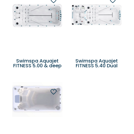
Swimspa Aquajet
Swimspa Aquajet
FITNESS 5.00 & deep
FITNESS 5.40 Dual