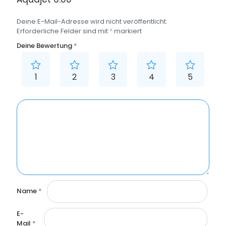
Deine E-Mail-Adresse wird nicht veröffentlicht.
Erforderliche Felder sind mit
*
markiert
Deine Bewertung
*
1
2
3
4
5
Name
*
E-
Mail
*