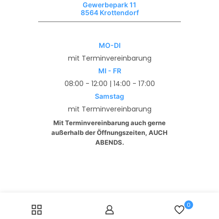
Gewerbepark 11
8564 Krottendorf
MO-DI
mit Terminvereinbarung
MI - FR
08:00 - 12:00 | 14:00 - 17:00
Samstag
mit Terminvereinbarung
Mit Terminvereinbarung auch gerne
außerhalb der Öffnungszeiten, AUCH
ABENDS.
0