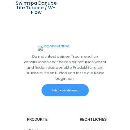
Swimspa Danube
Life Turbine / W-
Flow
Du möchtest deinen Traum endlich
verwirklichen? Wir helfen dir natürlich weiter
und finden das perfekte Produkt für dich!
Drücke auf den Button und lasse die Reise
beginnen.
Jetzt kontaktieren
PRODUKTE
RECHTLICHES