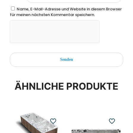
Name, E-Mail-Adresse und Website in diesem Browser
für meinen nächsten Kommentar speichern.
ÄHNLICHE PRODUKTE