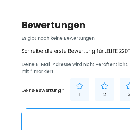
Bewertungen
Es gibt noch keine Bewertungen.
Schreibe die erste Bewertung für „ELITE 220“
Deine E-Mail-Adresse wird nicht veröffentlicht.
mit
*
markiert
Deine Bewertung
*
1
2