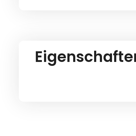
Eigenschafte