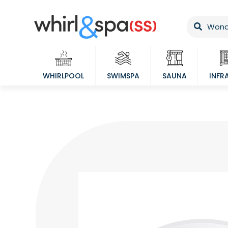
WHIRLPOOL
SWIMSPA
SAUNA
INFR