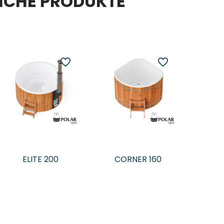
ICHE PRODUKTE
ELITE 200
CORNER 160