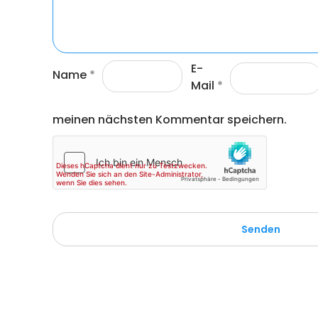
E-
Name
*
Mail
*
meinen nächsten Kommentar speichern.