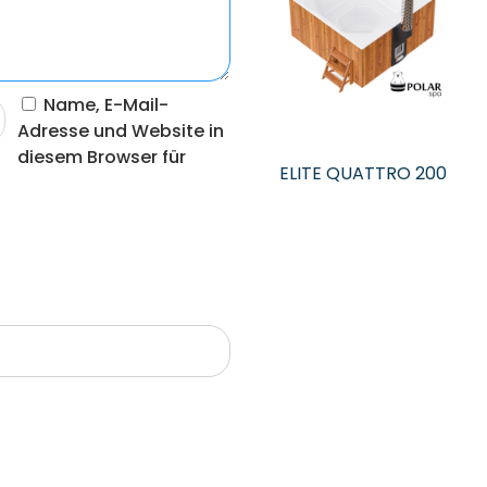
Name, E-Mail-
Adresse und Website in
diesem Browser für
ELITE QUATTRO 200