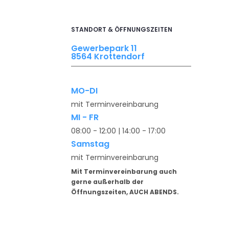
STANDORT & ÖFFNUNGSZEITEN
Gewerbepark 11
8564 Krottendorf
MO-DI
mit Terminvereinbarung
MI - FR
08:00 - 12:00 | 14:00 - 17:00
Samstag
mit Terminvereinbarung
Mit Terminvereinbarung auch
gerne außerhalb der
Öffnungszeiten, AUCH ABENDS.