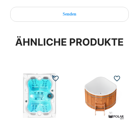
ÄHNLICHE PRODUKTE