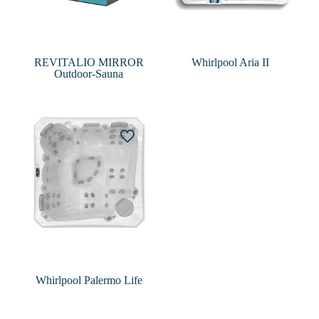
REVITALIO MIRROR
Whirlpool Aria II
Outdoor-Sauna
Whirlpool Palermo Life