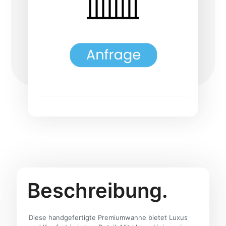
Beschreibung.
Diese handgefertigte Premiumwanne bietet Luxus