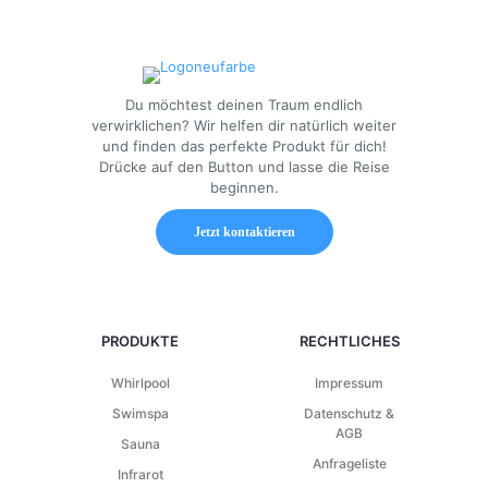
Du möchtest deinen Traum endlich
verwirklichen? Wir helfen dir natürlich weiter
und finden das perfekte Produkt für dich!
Drücke auf den Button und lasse die Reise
beginnen.
Jetzt kontaktieren
PRODUKTE
RECHTLICHES
Whirlpool
Impressum
Swimspa
Datenschutz &
AGB
Sauna
Anfrageliste
Infrarot