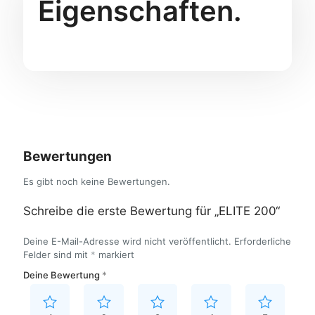
Eigenschaften.
Bewertungen
Es gibt noch keine Bewertungen.
Schreibe die erste Bewertung für „ELITE 200“
Deine E-Mail-Adresse wird nicht veröffentlicht.
Erforderliche
Felder sind mit
*
markiert
Deine Bewertung
*