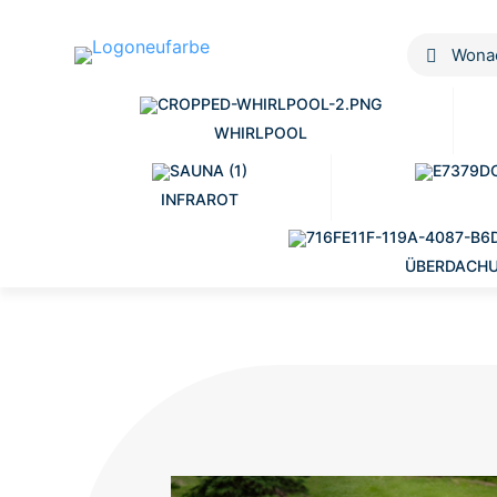
WHIRLPOOL
INFRAROT
ÜBERDACH