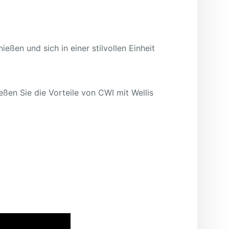
en und sich in einer stilvollen Einheit
ießen Sie die Vorteile von CWI mit Wellis