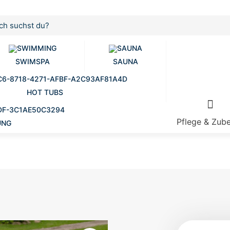
SWIMSPA
SAUNA
HOT TUBS
Pflege & Zub
UNG