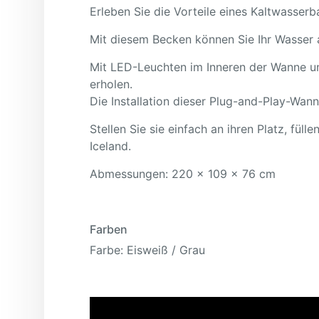
Erleben Sie die Vorteile eines Kaltwasse
Mit diesem Becken können Sie Ihr Wasser 
Mit LED-Leuchten im Inneren der Wanne und
erholen.
Die Installation dieser Plug-and-Play-Wanne
Stellen Sie sie einfach an ihren Platz, fül
Iceland.
Abmessungen: 220 x 109 x 76 cm
Farben
Farbe: Eisweiß / Grau