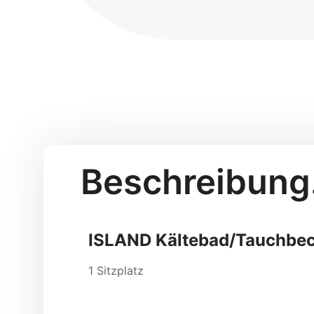
Beschreibung
ISLAND Kältebad/
Tauchbe
1 Sitzplatz