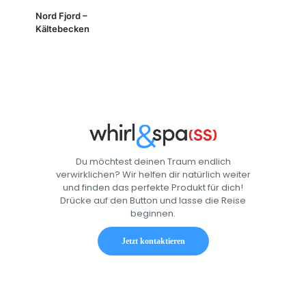
Nord Fjord –
Kältebecken
Du möchtest deinen Traum endlich
verwirklichen? Wir helfen dir natürlich weiter
und finden das perfekte Produkt für dich!
Drücke auf den Button und lasse die Reise
beginnen.
Jetzt kontaktieren