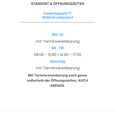
STANDORT & ÖFFNUNGSZEITEN
Gewerbepark 11
8564 Krottendorf
MO-DI
mit Terminvereinbarung
MI - FR
08:00 - 12:00 | 14:00 - 17:00
Samstag
mit Terminvereinbarung
Mit Terminvereinbarung auch gerne
außerhalb der Öffnungszeiten, AUCH
ABENDS.