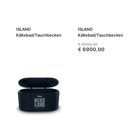
ISLAND
ISLAND
Kältebad/Tauchbecken
Kältebad/Tauchbecken
€
9500,00
€
6900,00