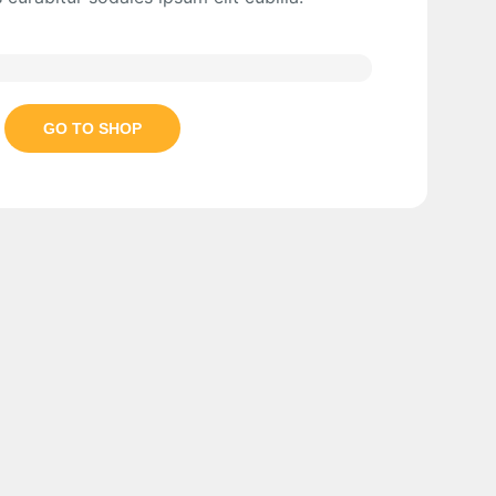
GO TO SHOP