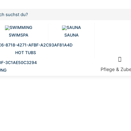
SWIMSPA
SAUNA
HOT TUBS
Pflege & Zub
UNG