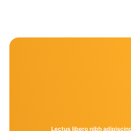
Lectus libero nibh adipiscin