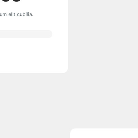
m elit cubilia.