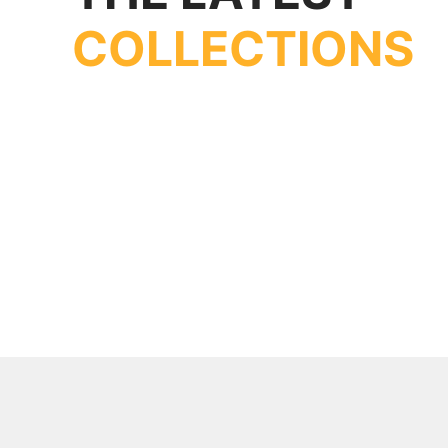
COLLECTIONS