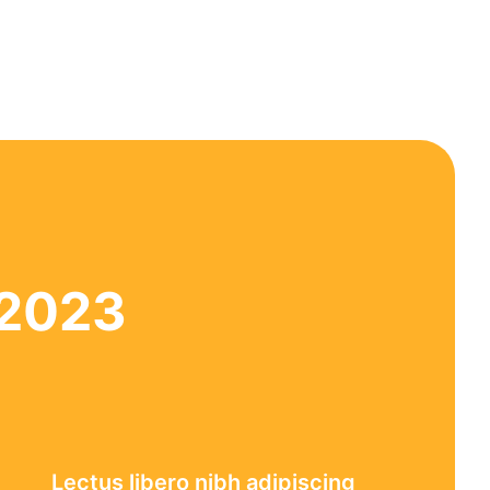
2023
Lectus libero nibh adipiscing